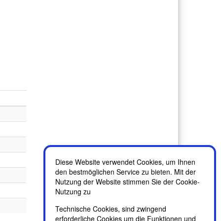
Diese Website verwendet Cookies, um Ihnen
den bestmöglichen Service zu bieten. Mit der
Nutzung der Website stimmen Sie der Cookie-
Nutzung zu
Technische Cookies, sind zwingend
erforderliche Cookies um die Funktionen und