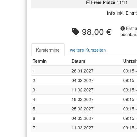
Freie Plätze
11/11
Info
inkl. Eintrit
98,00 €
Erst 
buchbar
Kurstermine
weitere Kurszeiten
Termin
Datum
Uhrzei
1
28.01.2027
09:15 
2
04.02.2027
09:15 
3
11.02.2027
09:15 
4
18.02.2027
09:15 
5
25.02.2027
09:15 
6
04.03.2027
09:15 
7
11.03.2027
09:15 