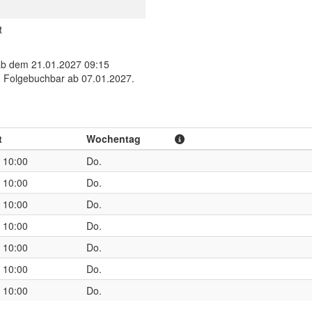
t
ab dem 21.01.2027 09:15
. Folgebuchbar ab 07.01.2027.
t
Wochentag
- 10:00
Do.
- 10:00
Do.
- 10:00
Do.
- 10:00
Do.
- 10:00
Do.
- 10:00
Do.
- 10:00
Do.