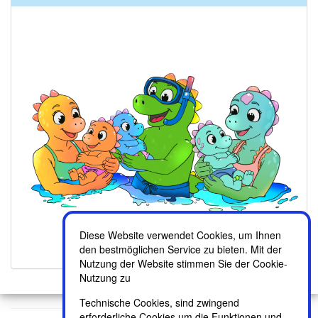
Diese Website verwendet Cookies, um Ihnen
den bestmöglichen Service zu bieten. Mit der
Nutzung der Website stimmen Sie der Cookie-
Nutzung zu
Technische Cookies, sind zwingend
erforderliche Cookies um die Funktionen und