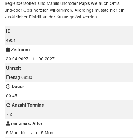
Begleitpersonen sind Mamis und/oder Papis wie auch Omis
und/oder Opis herzlich willkommen. Allerdings müsste hier ein
zusätzlicher Eintritt an der Kasse gelöst werden.
ID
4951
Zeitraum
30.04.2027 - 11.06.2027
Uhrzeit
Freitag 08:30
Dauer
00:45
Anzahl Termine
7 x
min./max. Alter
5 Mon. bis 1 J. u. 5 Mon.