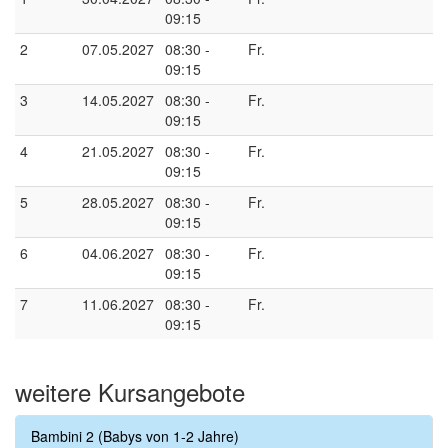
09:15
2
07.05.2027
08:30 -
Fr.
09:15
3
14.05.2027
08:30 -
Fr.
09:15
4
21.05.2027
08:30 -
Fr.
09:15
5
28.05.2027
08:30 -
Fr.
09:15
6
04.06.2027
08:30 -
Fr.
09:15
7
11.06.2027
08:30 -
Fr.
09:15
weitere Kursangebote
Bambini 2 (Babys von 1-2 Jahre)