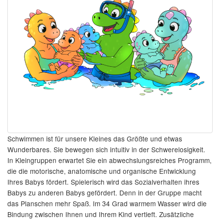
Schwimmen ist für unsere Kleines das Größte und etwas
Wunderbares. Sie bewegen sich intuitiv in der Schwerelosigkeit.
In Kleingruppen erwartet Sie ein abwechslungsreiches Programm,
die die motorische, anatomische und organische Entwicklung
Ihres Babys fördert. Spielerisch wird das Sozialverhalten ihres
Babys zu anderen Babys gefördert. Denn in der Gruppe macht
das Planschen mehr Spaß. Im 34 Grad warmem Wasser wird die
Bindung zwischen Ihnen und Ihrem Kind vertieft. Zusätzliche